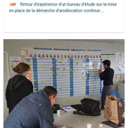
Retour d’expérience d’un bureau d’étude sur la mise
en place de la démarche d’amélioration continue …