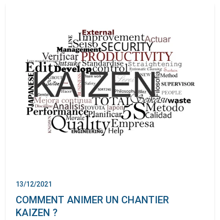
13/12/2021
COMMENT ANIMER UN CHANTIER
KAIZEN ?