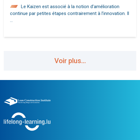
Le Kaizen est associé à la notion d’amélioration
continue par petites étapes contrairement à l’innovation. Il
…
Voir plus...