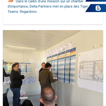
Dans le cadre d’une mission sur un chantier
d’importance, Delta Partners met en place des Tiger
Teams. Regardons …