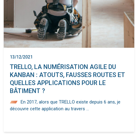
13/12/2021
TRELLO, LA NUMÉRISATION AGILE DU
KANBAN : ATOUTS, FAUSSES ROUTES ET
QUELLES APPLICATIONS POUR LE
BÂTIMENT ?
En 2017, alors que TRELLO existe depuis 6 ans, je
découvre cette application au travers …