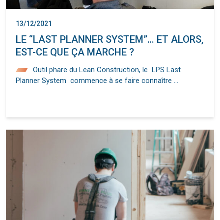
13/12/2021
LE “LAST PLANNER SYSTEM”… ET ALORS,
EST-CE QUE ÇA MARCHE ?
Outil phare du Lean Construction, le LPS Last
Planner System commence à se faire connaître …