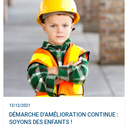
13/12/2021
DÉMARCHE D’AMÉLIORATION CONTINUE :
SOYONS DES ENFANTS !