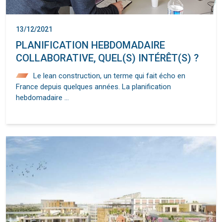
13/12/2021
PLANIFICATION HEBDOMADAIRE
COLLABORATIVE, QUEL(S) INTÉRÊT(S) ?
Le lean construction, un terme qui fait écho en
France depuis quelques années. La planification
hebdomadaire …