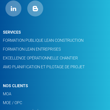
SERVICES
FORMATION PUBLIQUE LEAN CONSTRUCTION
FORMATION LEAN ENTREPRISES
EXCELLENCE OPÉRATIONNELLE CHANTIER
AMO PLANIFICATION ET PILOTAGE DE PROJET
NOS CLIENTS
MOA
MOE / OPC