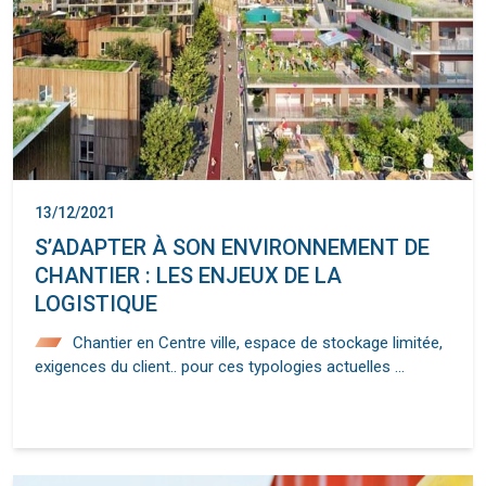
13/12/2021
S’ADAPTER À SON ENVIRONNEMENT DE
CHANTIER : LES ENJEUX DE LA
LOGISTIQUE
Chantier en Centre ville, espace de stockage limitée,
exigences du client.. pour ces typologies actuelles …