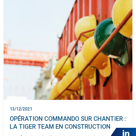
13/12/2021
OPÉRATION COMMANDO SUR CHANTIER :
LA TIGER TEAM EN CONSTRUCTION