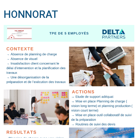
HONNORAT