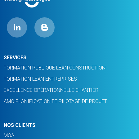
SERVICES
FORMATION PUBLIQUE LEAN CONSTRUCTION
FORMATION LEAN ENTREPRISES
EXCELLENCE OPÉRATIONNELLE CHANTIER
AMO PLANIFICATION ET PILOTAGE DE PROJET
NOS CLIENTS
MOA