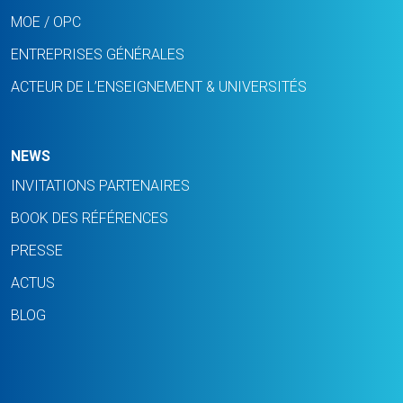
MOE / OPC
ENTREPRISES GÉNÉRALES
ACTEUR DE L’ENSEIGNEMENT & UNIVERSITÉS
NEWS
INVITATIONS PARTENAIRES
BOOK DES RÉFÉRENCES
PRESSE
ACTUS
BLOG