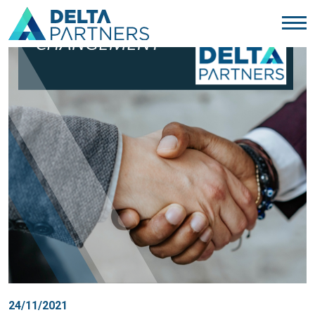
24/11/2021