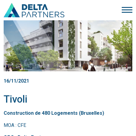
16/11/2021
Tivoli
Construction de 480 Logements (Bruxelles)
MOA : CFE