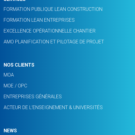
FORMATION PUBLIQUE LEAN CONSTRUCTION
FORMATION LEAN ENTREPRISES
EXCELLENCE OPÉRATIONNELLE CHANTIER
AMO PLANIFICATION ET PILOTAGE DE PROJET
NOS CLIENTS
MOA
MOE / OPC
ENTREPRISES GÉNÉRALES
ACTEUR DE L’ENSEIGNEMENT & UNIVERSITÉS
NEWS