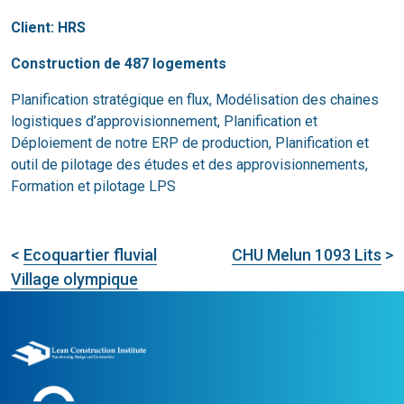
Client: HRS
Construction de 487 logements
Planification stratégique en flux, Modélisation des chaines
logistiques d’approvisionnement, Planification et
Déploiement de notre ERP de production, Planification et
outil de pilotage des études et des approvisionnements,
Formation et pilotage LPS
<
Ecoquartier fluvial
CHU Melun 1093 Lits
>
Village olympique