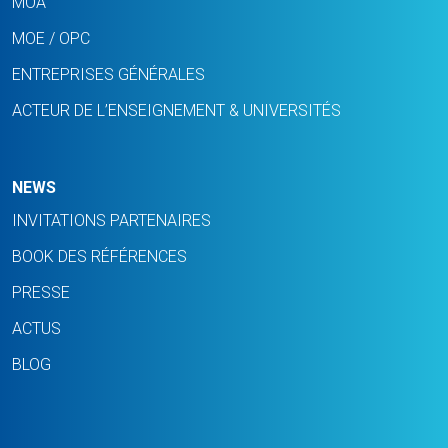
MOA
MOE / OPC
ENTREPRISES GÉNÉRALES
ACTEUR DE L’ENSEIGNEMENT & UNIVERSITÉS
NEWS
INVITATIONS PARTENAIRES
BOOK DES RÉFÉRENCES
PRESSE
ACTUS
BLOG