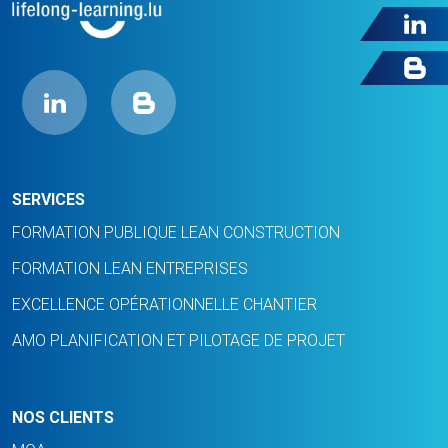
SERVICES
FORMATION PUBLIQUE LEAN CONSTRUCTION
FORMATION LEAN ENTREPRISES
EXCELLENCE OPÉRATIONNELLE CHANTIER
AMO PLANIFICATION ET PILOTAGE DE PROJET
NOS CLIENTS