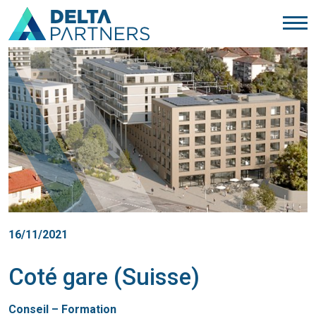
16/11/2021
Coté gare (Suisse)
Conseil – Formation